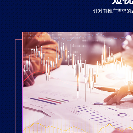
针对有推广需求的