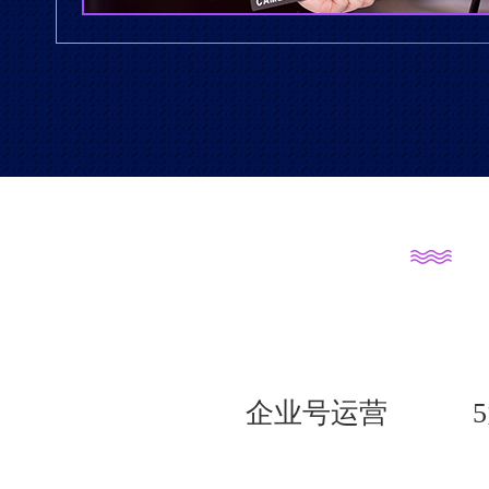
企业号运营