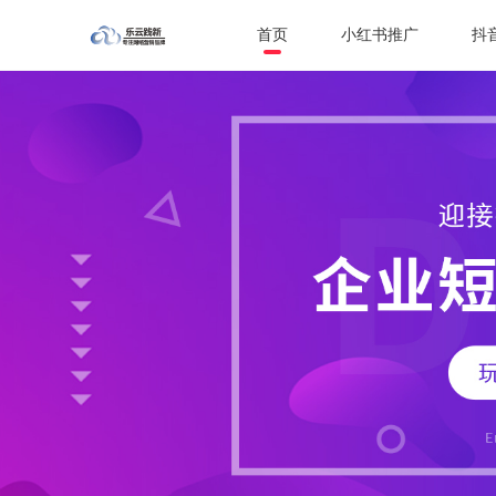
首页
小红书推广
抖