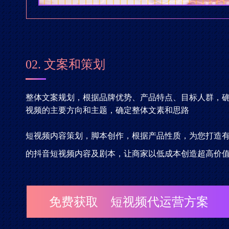
02. 文案和策划
整体文案规划，根据品牌优势、产品特点、目标人群，
视频的主要方向和主题，确定整体文素和思路
短视频内容策划，脚本创作，根据产品性质，为您打造
的抖音短视频内容及剧本，让商家以低成本创造超高价
免费获取 短视频代运营方案