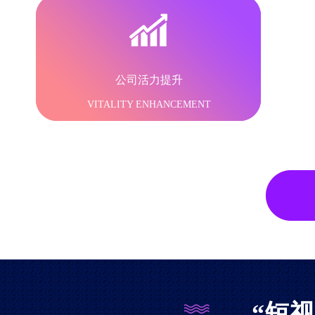
公司活力提升
VITALITY ENHANCEMENT
“短